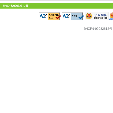
沪ICP备09082812号-