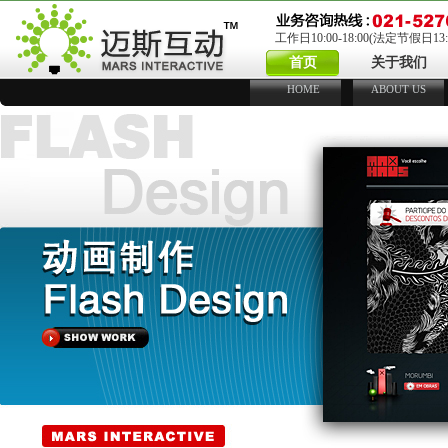
工作日10:00-18:00(法定节假日13:00
首页
关于我们
HOME
ABOUT US